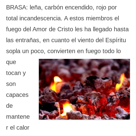
BRASA: leña, carbón encendido, rojo por
total incandescencia. A estos miembros el
fuego del Amor de Cristo les ha llegado hasta
las entrañas, en cuanto el viento del Espíritu
sopla un poco, convierten en fuego todo
lo
que
tocan y
son
capaces
de
mantene
r el calor