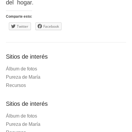
del hogar.
Comparte esto:
Twitter
Facebook
Sitios de interés
Álbum de fotos
Pureza de María
Recursos
Sitios de interés
Álbum de fotos
Pureza de María