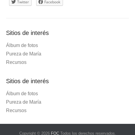
Twitter
Facebook
Sitios de interés
Álbum de fotos
Pureza de María
Recursos
Sitios de interés
Álbum de fotos
Pureza de María
Recursos
Copyright © 2026
FOC
Todos los derechos reservados.