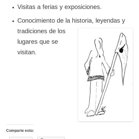
Visitas a ferias y exposiciones.
Conocimiento de la historia, leyendas y
tradiciones
de los
lugares que se
visitan.
Comparte esto: