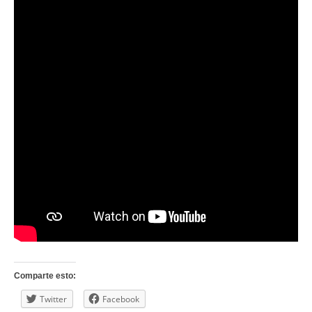
Comparte esto:
Twitter
Facebook