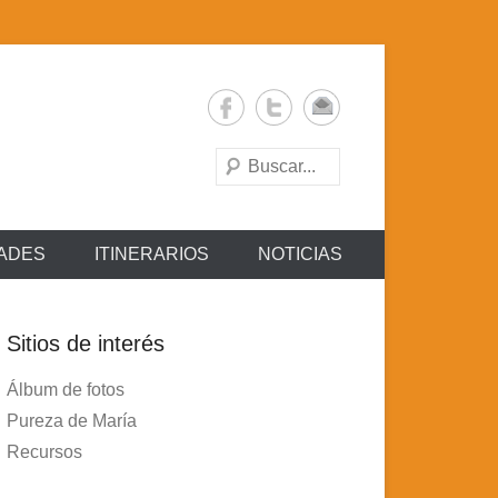
Buscar
DADES
ITINERARIOS
NOTICIAS
Sitios de interés
Álbum de fotos
Pureza de María
Recursos