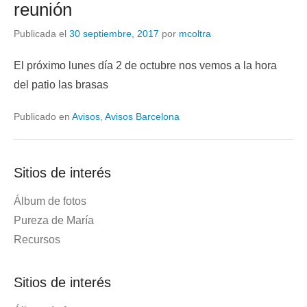
reunión
Publicada el
30 septiembre, 2017
por
mcoltra
El próximo lunes día 2 de octubre nos vemos a la hora
del patio las brasas
Publicado en
Avisos
,
Avisos Barcelona
Sitios de interés
Álbum de fotos
Pureza de María
Recursos
Sitios de interés