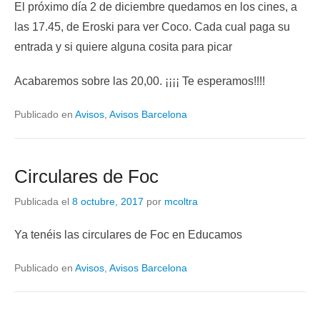
El próximo día 2 de diciembre quedamos en los cines, a
las 17.45, de Eroski para ver Coco. Cada cual paga su
entrada y si quiere alguna cosita para picar
Acabaremos sobre las 20,00. ¡¡¡¡ Te esperamos!!!!
Publicado en
Avisos
,
Avisos Barcelona
Circulares de Foc
Publicada el
8 octubre, 2017
por
mcoltra
Ya tenéis las circulares de Foc en Educamos
Publicado en
Avisos
,
Avisos Barcelona