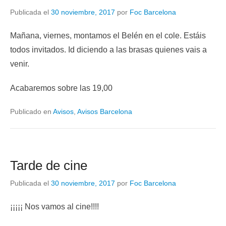
Publicada el
30 noviembre, 2017
por
Foc Barcelona
Mañana, viernes, montamos el Belén en el cole. Estáis
todos invitados. Id diciendo a las brasas quienes vais a
venir.
Acabaremos sobre las 19,00
Publicado en
Avisos
,
Avisos Barcelona
Tarde de cine
Publicada el
30 noviembre, 2017
por
Foc Barcelona
¡¡¡¡¡ Nos vamos al cine!!!!